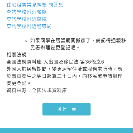
住宅租賃常見糾紛 問答集
查詢學校附近餐廳
查詢學校附近醫院
查詢學校附近警察局
如果同學在居留期間搬家了，請記得通報移
民署辦理變更登記喔。
相關法規：
全國法規資料庫 入出國及移民法 第36條之6
外國人於居留期間，變更居留住址或服務處所時，應
於事實發生之翌日起算三十日內，向移民署申請辦理
變更登記。
資料來源：
全國法規資料庫