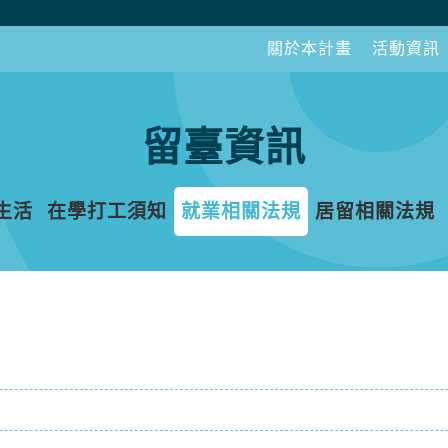
關於本計畫
活動資訊
留臺資訊
生活
在學打工須知
就業相關法規
居留相關法規