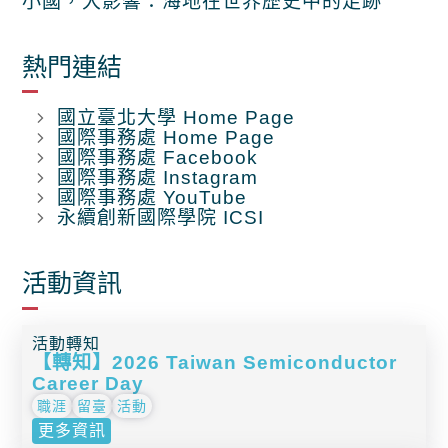
小國，大影響：海地在世界歷史中的足跡
熱門連結
國立臺北大學 Home Page
國際事務處 Home Page
國際事務處 Facebook
國際事務處 Instagram
國際事務處 YouTube
永續創新國際學院 ICSI
活動資訊
活動轉知
【轉知】2026 Taiwan Semiconductor
Career Day
職涯
留臺
活動
更多資訊