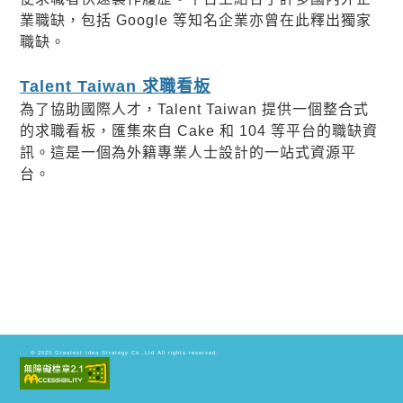
業職缺，包括 Google 等知名企業亦曾在此釋出獨家
職缺。
Talent Taiwan 求職看板
為了協助國際人才，Talent Taiwan 提供一個整合式
的求職看板，匯集來自 Cake 和 104 等平台的職缺資
訊。這是一個為外籍專業人士設計的一站式資源平
台。
© 2025
Greatest Idea Strategy Co.,Ltd
All rights reserved.
:::