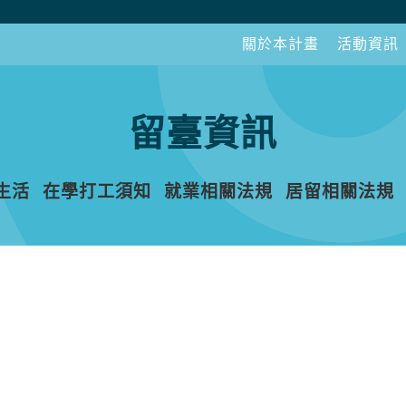
關於本計畫
活動資訊
留臺資訊
生活
在學打工須知
就業相關法規
居留相關法規