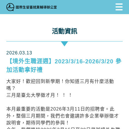
跳到主要內容區塊
跳到主要內容區塊
:::
活動資訊
2026.03.13
【境外生職涯週】2023/3/16-2026/3/20 參
加活動拿好禮
大家好！歡迎回到新學期！你知道三月有什麼活動
嗎？
三月是臺北大學徵才月！ ！ ！
本月最重要的活動是2026年3月11日的招聘會。此
外，整個三月期間，我們也會邀請許多企業舉辦徵才
說明會，期待同學們的參與！