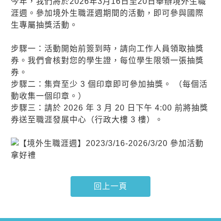
今年，我們將於2026年3月16日至20日舉辦境外生職
涯週。參加境外生職涯週期間的活動，即可參與國際
生專屬抽獎活動。
步驟一：活動開始前簽到時，請向工作人員領取抽獎
券。我們會核對您的學生證，每位學生限領一張抽獎
券。
步驟二：集齊至少 3 個印章即可參加抽獎。 （每個活
動收集一個印章。）
步驟三：請於 2026 年 3 月 20 日下午 4:00 前將抽獎
券送至職涯發展中心（行政大樓 3 樓）。