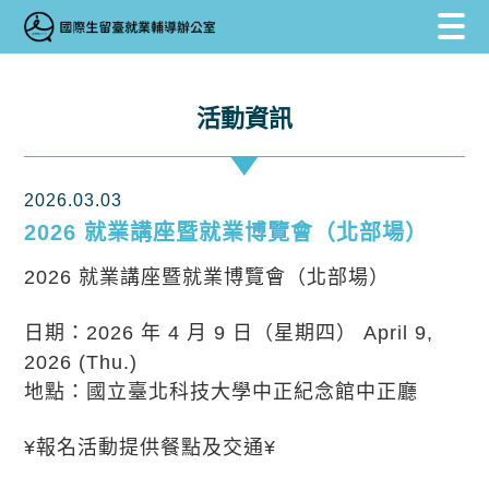
跳到主要內容區塊
跳到主要內容區塊
:::
活動資訊
2026.03.03
2026 就業講座暨就業博覽會（北部場）
2026 就業講座暨就業博覽會（北部場）
日期：2026 年 4 月 9 日（星期四） April 9,
2026 (Thu.)
地點：國立臺北科技大學中正紀念館中正廳
¥報名活動提供餐點及交通¥