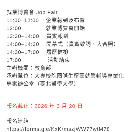
就業博覽會 Job Fair
11:00–12:00 企業報到及布置
12:00 就業博覽會開始
13:30–14:00 貴賓報到
14:00–14:30 開幕式（貴賓致詞、大合照）
14:30–17:00 履歷健檢
17:00 活動結束
主辦機關：教育部
承辦單位：大專校院國際生留臺就業輔導專業化
專案辦公室（臺北醫學大學）
報名截止：2026 年 3 月 20 日
報名連結
https://forms.gle/KxKrmszjWW77wtM78