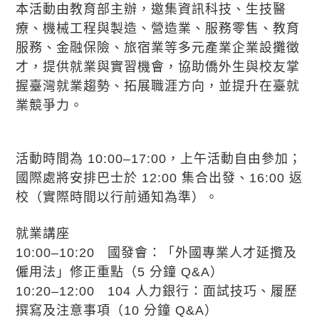
本活動由教育部主辦，邀集資訊科技、生技醫
療、機械工程與製造、營造業、服務零售、教育
服務、金融保險、旅宿業等多元產業企業設攤徵
才，提供就業與實習機會，協助僑外生與校友掌
握臺灣就業趨勢、拓展職涯方向，並提升在臺就
業競爭力。
活動時間為 10:00–17:00，上午活動自由參加；
國際處將安排巴士於 12:00 集合出發、16:00 返
校（實際時間以行前通知為準）。
就業講座
10:00–10:20 國發會：「外國專業人才延攬及
僱用法」修正重點（5 分鐘 Q&A）
10:20–12:00 104 人力銀行：面試技巧、履歷
撰寫及注意事項（10 分鐘 Q&A）