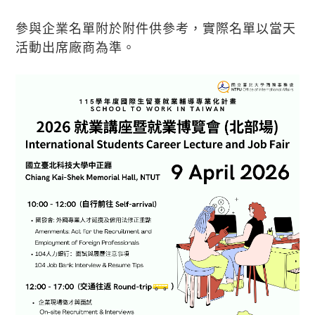
參與企業名單附於附件供參考，實際名單以當天
活動出席廠商為準。