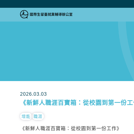
跳到主要內容區塊
跳到主要內容區塊
:::
2026.03.03
《新鮮人職涯百寶箱：從校園到第一份工
增能
職涯
《新鮮人職涯百寶箱：從校園到第一份工作》