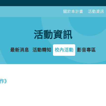
關於本計畫
活動資訊
活動資訊
最新消息
活動轉知
校內活動
影音專區
作》