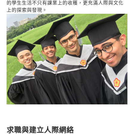
的學生生活不只有課業上的收穫，更充滿人際與文化
上的探索與發現。
求職與建立人際網絡