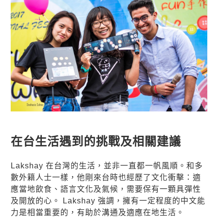
在台生活遇到的挑戰及相關建議
Lakshay 在台灣的生活，並非一直都一帆風順。和多
數外籍人士一樣，他剛來台時也經歷了文化衝擊：適
應當地飲食、語言文化及氣候，需要保有一顆具彈性
及開放的心。 Lakshay 強調，擁有一定程度的中文能
力是相當重要的，有助於溝通及適應在地生活。