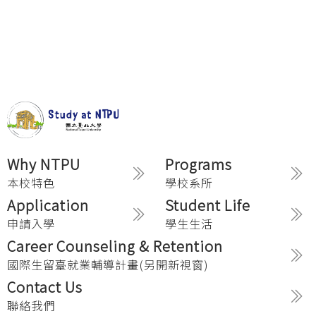
Why NTPU
Programs
本校特色
學校系所
Application
Student Life
申請入學
學生生活
Career Counseling & Retention
國際生留臺就業輔導計畫(另開新視窗)
Contact Us
聯絡我們